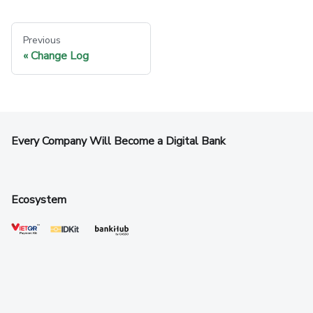
Previous
Change Log
Every Company Will Become a Digital Bank
Ecosystem