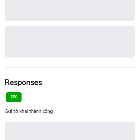
Responses
200
Gửi tờ khai thành công